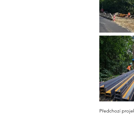
Předchozí proje