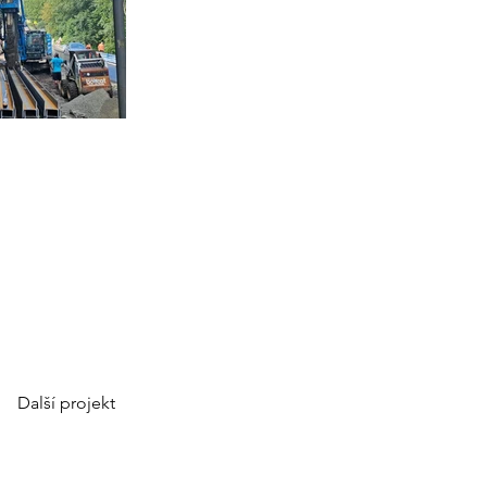
Další projekt