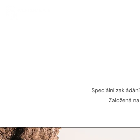
Speciální zakládání
Založená na 