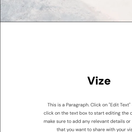
Vize
This is a Paragraph. Click on "Edit Text"
click on the text box to start editing the
make sure to add any relevant details or
that you want to share with your vis