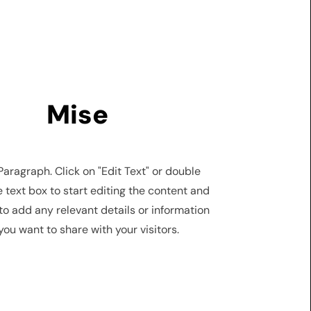
Mise
 Paragraph. Click on "Edit Text" or double
e text box to start editing the content and
to add any relevant details or information
you want to share with your visitors.