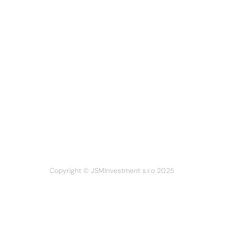
Copyright © JSMInvestment s.r.o 2025