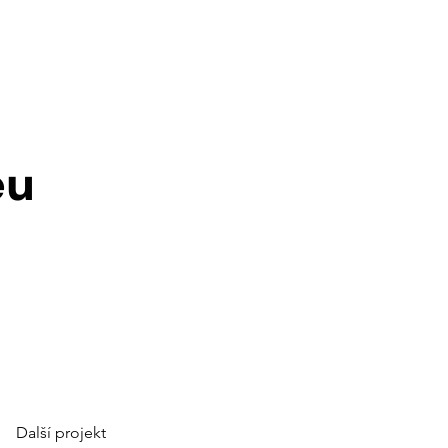
eu
Další projekt