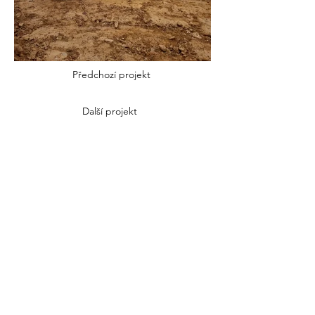
Předchozí projekt
Další projekt