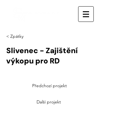
< Zpátky
Slivenec - Zajištění
výkopu pro RD
Předchozí projekt
Další projekt