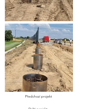
Předchozí projekt